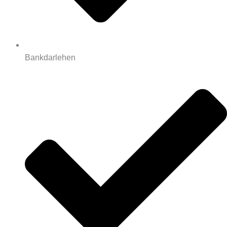
Bankdarlehen