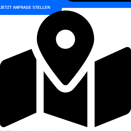
JETZT ANFRAGE STELLEN