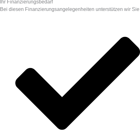
Ihr Finanzierungsbedarf
Bei diesen Finanzierungsangelegenheiten unterstützen wir Sie