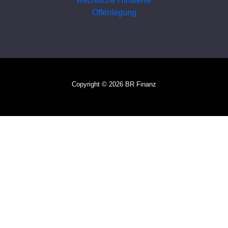
Offenlegung
Copyright © 2026 BR Finanz