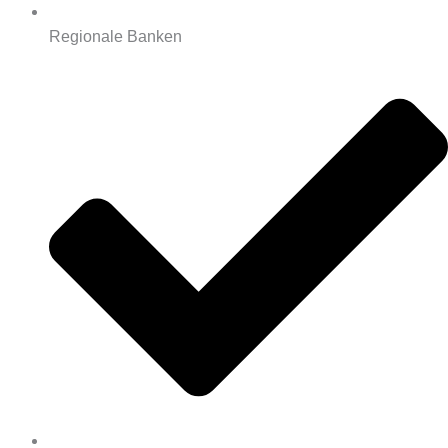
Regionale Banken