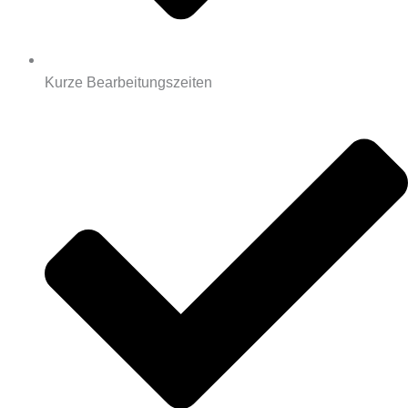
Kurze Bearbeitungszeiten