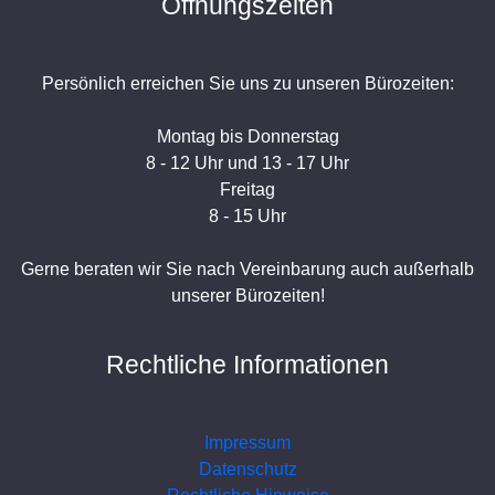
Öffnungszeiten
Persönlich erreichen Sie uns zu unseren Bürozeiten:
Montag bis Donnerstag
8 - 12 Uhr und 13 - 17 Uhr
Freitag
8 - 15 Uhr
Gerne beraten wir Sie nach Vereinbarung auch außerhalb
unserer Bürozeiten!
Rechtliche Informationen
Impressum
Datenschutz
Rechtliche Hinweise