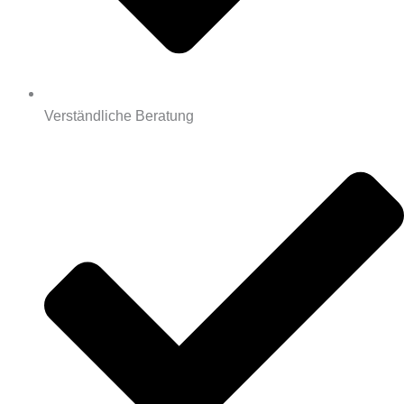
Verständliche Beratung