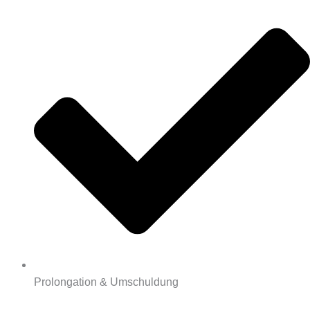
Prolongation & Umschuldung