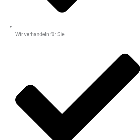
Wir verhandeln für Sie