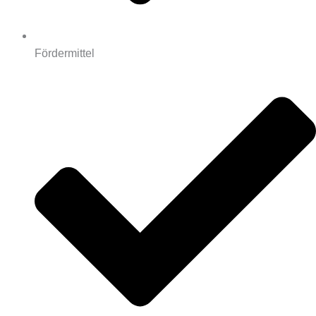
Fördermittel