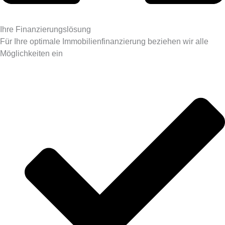
Ihre Finanzierungslösung
Für Ihre optimale Immobilienfinanzierung beziehen wir alle
Möglichkeiten ein