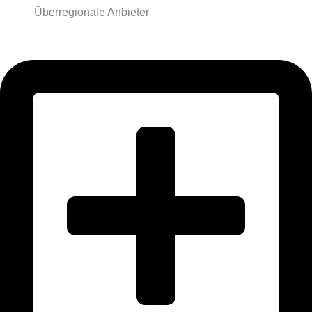
Überregionale Anbieter