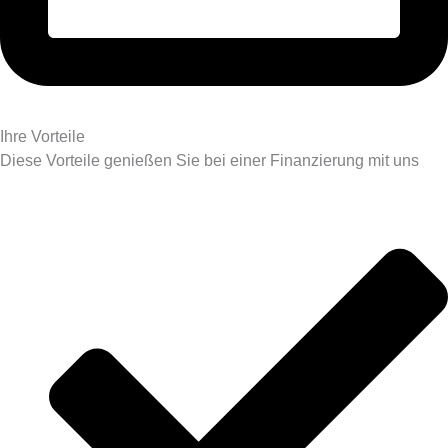
Ihre Vorteile
Diese Vorteile genießen Sie bei einer Finanzierung mit uns