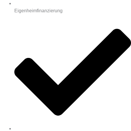
Eigenheimfinanzierung